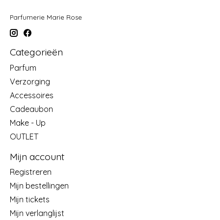
Parfumerie Marie Rose
Categorieën
Parfum
Verzorging
Accessoires
Cadeaubon
Make - Up
OUTLET
Mijn account
Registreren
Mijn bestellingen
Mijn tickets
Mijn verlanglijst