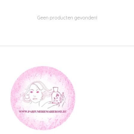
Geen producten gevonden!