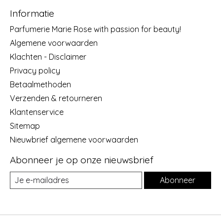
Informatie
Parfumerie Marie Rose with passion for beauty!
Algemene voorwaarden
Klachten - Disclaimer
Privacy policy
Betaalmethoden
Verzenden & retourneren
Klantenservice
Sitemap
Nieuwbrief algemene voorwaarden
Abonneer je op onze nieuwsbrief
Abonneer