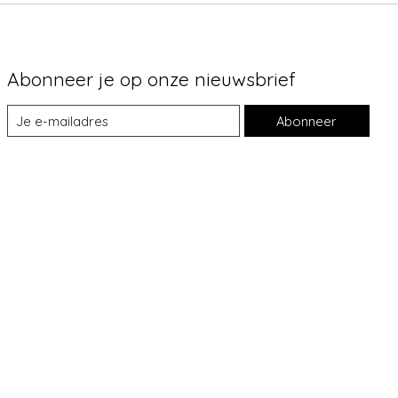
Abonneer je op onze nieuwsbrief
Abonneer