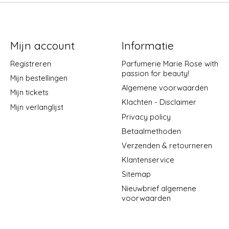
Mijn account
Informatie
Registreren
Parfumerie Marie Rose with
passion for beauty!
Mijn bestellingen
Algemene voorwaarden
Mijn tickets
Klachten - Disclaimer
Mijn verlanglijst
Privacy policy
Betaalmethoden
Verzenden & retourneren
Klantenservice
Sitemap
Nieuwbrief algemene
voorwaarden