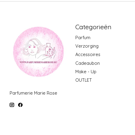
Categorieën
Parfum
Verzorging
Accessoires
Cadeaubon
Make - Up
OUTLET
Parfumerie Marie Rose