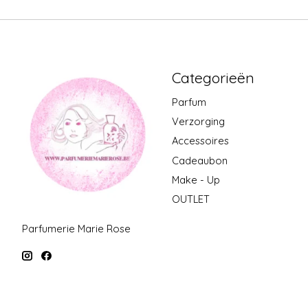
Categorieën
Parfum
Verzorging
Accessoires
Cadeaubon
Make - Up
OUTLET
Parfumerie Marie Rose