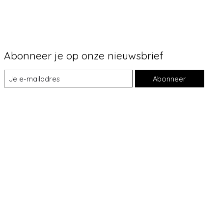
Abonneer je op onze nieuwsbrief
Abonneer