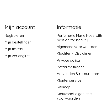
Mijn account
Informatie
Registreren
Parfumerie Marie Rose with
passion for beauty!
Mijn bestellingen
Algemene voorwaarden
Mijn tickets
Klachten - Disclaimer
Mijn verlanglijst
Privacy policy
Betaalmethoden
Verzenden & retourneren
Klantenservice
Sitemap
Nieuwbrief algemene
voorwaarden