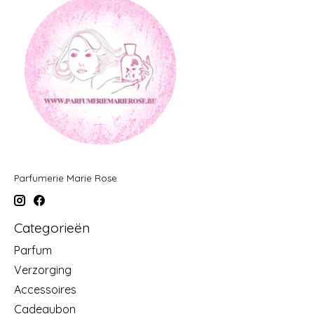
Parfumerie Marie Rose
Categorieën
Parfum
Verzorging
Accessoires
Cadeaubon