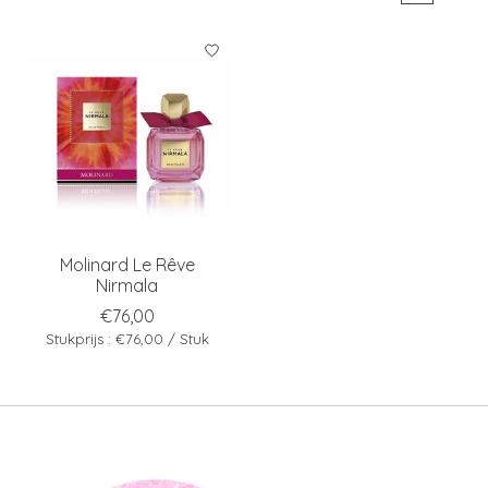
Molinard Le Rêve
Nirmala
€76,00
Stukprijs : €76,00 / Stuk