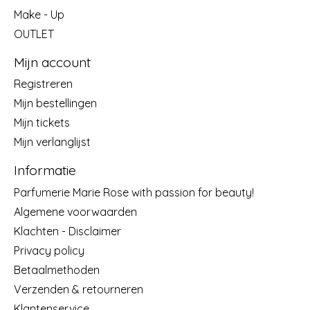
Make - Up
OUTLET
Mijn account
Registreren
Mijn bestellingen
Mijn tickets
Mijn verlanglijst
Informatie
Parfumerie Marie Rose with passion for beauty!
Algemene voorwaarden
Klachten - Disclaimer
Privacy policy
Betaalmethoden
Verzenden & retourneren
Klantenservice