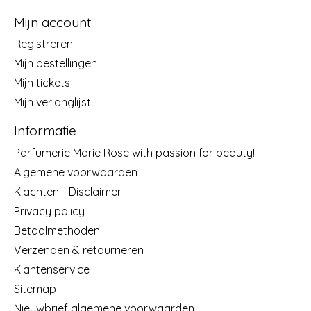
Mijn account
Registreren
Mijn bestellingen
Mijn tickets
Mijn verlanglijst
Informatie
Parfumerie Marie Rose with passion for beauty!
Algemene voorwaarden
Klachten - Disclaimer
Privacy policy
Betaalmethoden
Verzenden & retourneren
Klantenservice
Sitemap
Nieuwbrief algemene voorwaarden