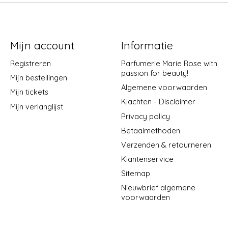
Mijn account
Informatie
Registreren
Parfumerie Marie Rose with
passion for beauty!
Mijn bestellingen
Algemene voorwaarden
Mijn tickets
Klachten - Disclaimer
Mijn verlanglijst
Privacy policy
Betaalmethoden
Verzenden & retourneren
Klantenservice
Sitemap
Nieuwbrief algemene
voorwaarden