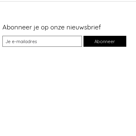
Abonneer je op onze nieuwsbrief
Abonneer