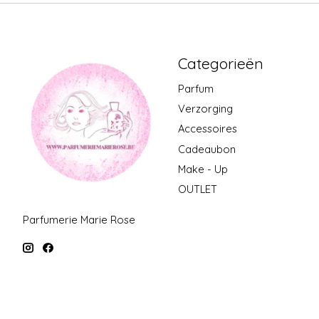
Categorieën
Parfum
Verzorging
Accessoires
Cadeaubon
Make - Up
OUTLET
Parfumerie Marie Rose