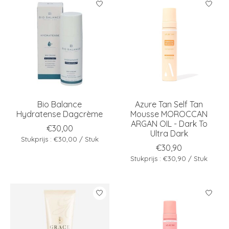
Bio Balance
Azure Tan Self Tan
Hydratense Dagcrème
Mousse MOROCCAN
ARGAN OIL - Dark To
€30,00
Ultra Dark
Stukprijs : €30,00 / Stuk
€30,90
Stukprijs : €30,90 / Stuk