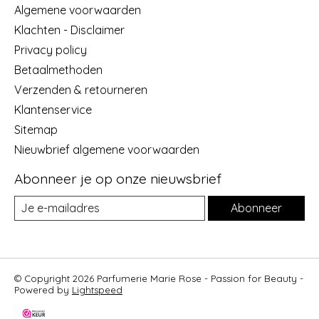
Algemene voorwaarden
Klachten - Disclaimer
Privacy policy
Betaalmethoden
Verzenden & retourneren
Klantenservice
Sitemap
Nieuwbrief algemene voorwaarden
Abonneer je op onze nieuwsbrief
Abonneer
© Copyright 2026 Parfumerie Marie Rose - Passion for Beauty -
Powered by
Lightspeed