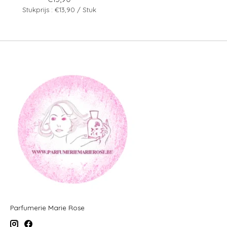
Stukprijs : €13,90 / Stuk
Parfumerie Marie Rose