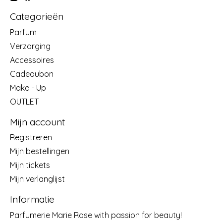
Categorieën
Parfum
Verzorging
Accessoires
Cadeaubon
Make - Up
OUTLET
Mijn account
Registreren
Mijn bestellingen
Mijn tickets
Mijn verlanglijst
Informatie
Parfumerie Marie Rose with passion for beauty!