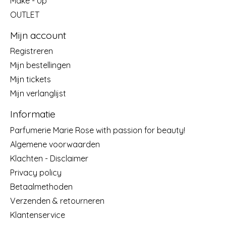
Make - Up
OUTLET
Mijn account
Registreren
Mijn bestellingen
Mijn tickets
Mijn verlanglijst
Informatie
Parfumerie Marie Rose with passion for beauty!
Algemene voorwaarden
Klachten - Disclaimer
Privacy policy
Betaalmethoden
Verzenden & retourneren
Klantenservice