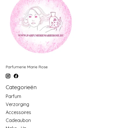
Parfumerie Marie Rose
Categorieën
Parfum
Verzorging
Accessoires
Cadeaubon