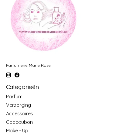
Parfumerie Marie Rose
Categorieën
Parfum
Verzorging
Accessoires
Cadeaubon
Make - Up