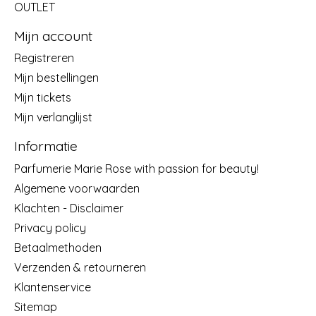
OUTLET
Mijn account
Registreren
Mijn bestellingen
Mijn tickets
Mijn verlanglijst
Informatie
Parfumerie Marie Rose with passion for beauty!
Algemene voorwaarden
Klachten - Disclaimer
Privacy policy
Betaalmethoden
Verzenden & retourneren
Klantenservice
Sitemap