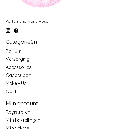
Parfumerie Marie Rose
Categorieën
Parfum
Verzorging
Accessoires
Cadeaubon
Make - Up
OUTLET
Mijn account
Registreren
Mijn bestellingen
Mijn tickets