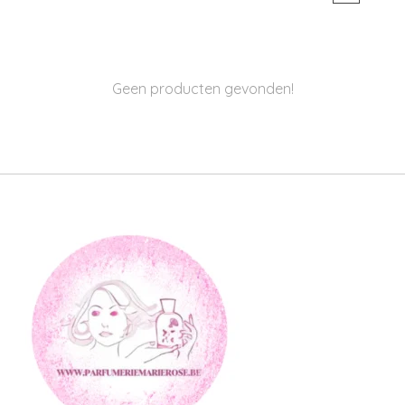
Geen producten gevonden!