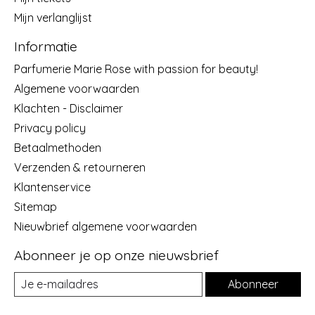
Mijn verlanglijst
Informatie
Parfumerie Marie Rose with passion for beauty!
Algemene voorwaarden
Klachten - Disclaimer
Privacy policy
Betaalmethoden
Verzenden & retourneren
Klantenservice
Sitemap
Nieuwbrief algemene voorwaarden
Abonneer je op onze nieuwsbrief
Abonneer