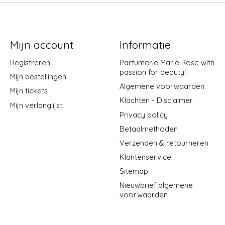
Mijn account
Informatie
Registreren
Parfumerie Marie Rose with
passion for beauty!
Mijn bestellingen
Algemene voorwaarden
Mijn tickets
Klachten - Disclaimer
Mijn verlanglijst
Privacy policy
Betaalmethoden
Verzenden & retourneren
Klantenservice
Sitemap
Nieuwbrief algemene
voorwaarden