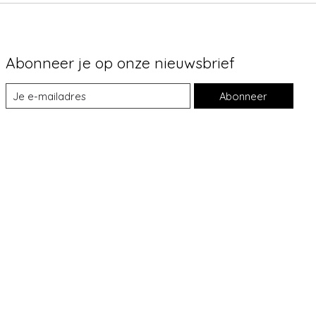
Abonneer je op onze nieuwsbrief
Abonneer