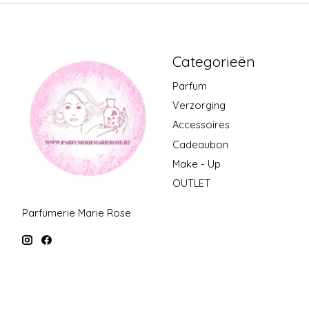
Categorieën
Parfum
Verzorging
Accessoires
Cadeaubon
Make - Up
OUTLET
Parfumerie Marie Rose