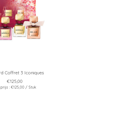
d Coffret 3 Iconiques
€125,00
prijs : €125,00 / Stuk