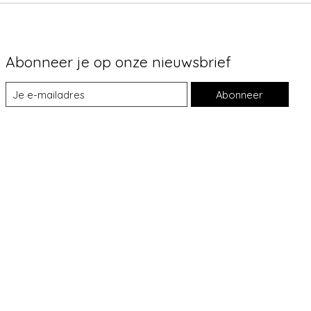
Abonneer je op onze nieuwsbrief
Abonneer