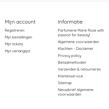
Mijn account
Informatie
Registreren
Parfumerie Marie Rose with
passion for beauty!
Mijn bestellingen
Algemene voorwaarden
Mijn tickets
Klachten - Disclaimer
Mijn verlanglijst
Privacy policy
Betaalmethoden
Verzenden & retourneren
Klantenservice
Sitemap
Nieuwbrief algemene
voorwaarden