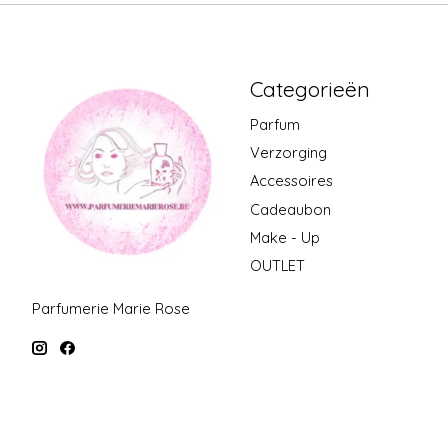
Categorieën
Parfum
Verzorging
Accessoires
Cadeaubon
Make - Up
OUTLET
Parfumerie Marie Rose