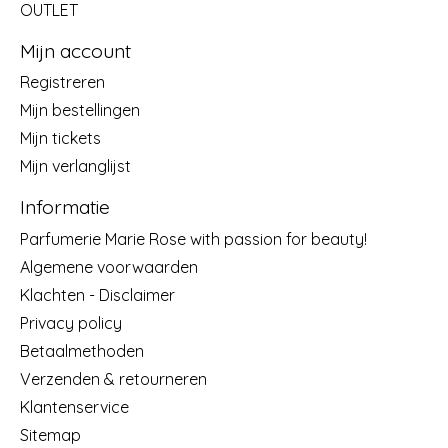
OUTLET
Mijn account
Registreren
Mijn bestellingen
Mijn tickets
Mijn verlanglijst
Informatie
Parfumerie Marie Rose with passion for beauty!
Algemene voorwaarden
Klachten - Disclaimer
Privacy policy
Betaalmethoden
Verzenden & retourneren
Klantenservice
Sitemap