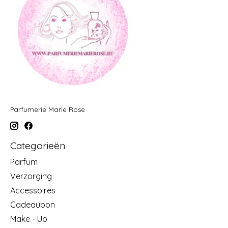
Parfumerie Marie Rose
Categorieën
Parfum
Verzorging
Accessoires
Cadeaubon
Make - Up