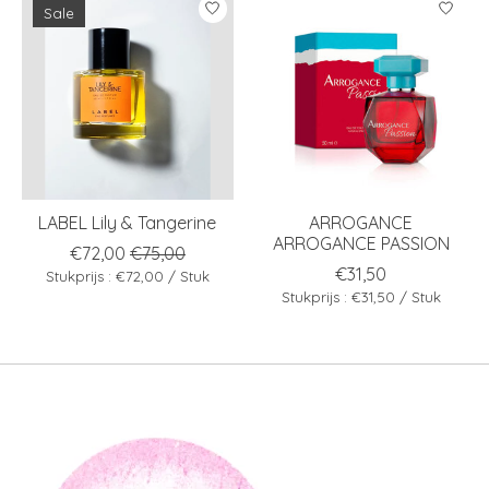
Sale
LABEL Lily & Tangerine
ARROGANCE
ARROGANCE PASSION
€72,00
€75,00
€31,50
Stukprijs : €72,00 / Stuk
Stukprijs : €31,50 / Stuk