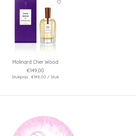
Molinard Cher Wood
€149,00
Stukprijs : €149,00 / Stuk