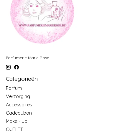
Parfumerie Marie Rose
Categorieën
Parfum
Verzorging
Accessoires
Cadeaubon
Make - Up
OUTLET