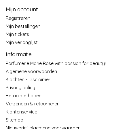
Mijn account
Registreren
Mijn bestellingen
Mijn tickets
Mijn verlanglijst
Informatie
Parfumerie Marie Rose with passion for beauty!
Algemene voorwaarden
Klachten - Disclaimer
Privacy policy
Betaalmethoden
Verzenden & retourneren
Klantenservice
Sitemap
Nieuwbrief algemene voorwaarden