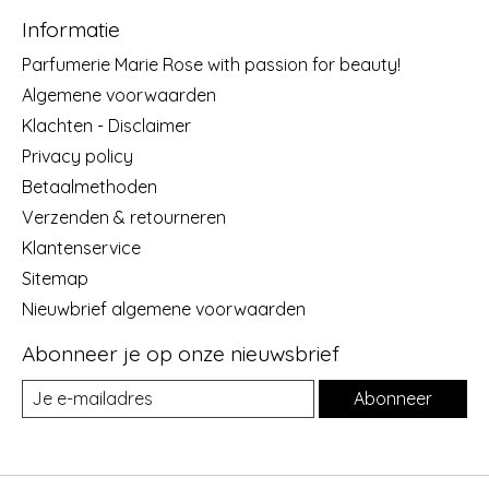
Informatie
Parfumerie Marie Rose with passion for beauty!
Algemene voorwaarden
Klachten - Disclaimer
Privacy policy
Betaalmethoden
Verzenden & retourneren
Klantenservice
Sitemap
Nieuwbrief algemene voorwaarden
Abonneer je op onze nieuwsbrief
Abonneer