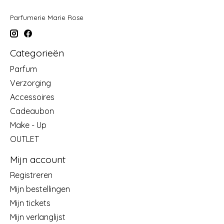
Parfumerie Marie Rose
Categorieën
Parfum
Verzorging
Accessoires
Cadeaubon
Make - Up
OUTLET
Mijn account
Registreren
Mijn bestellingen
Mijn tickets
Mijn verlanglijst