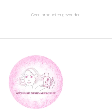
Geen producten gevonden!