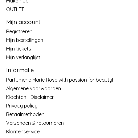
Make - Up
OUTLET
Mijn account
Registreren
Mijn bestellingen
Mijn tickets
Mijn verlanglijst
Informatie
Parfumerie Marie Rose with passion for beauty!
Algemene voorwaarden
Klachten - Disclaimer
Privacy policy
Betaalmethoden
Verzenden & retourneren
Klantenservice