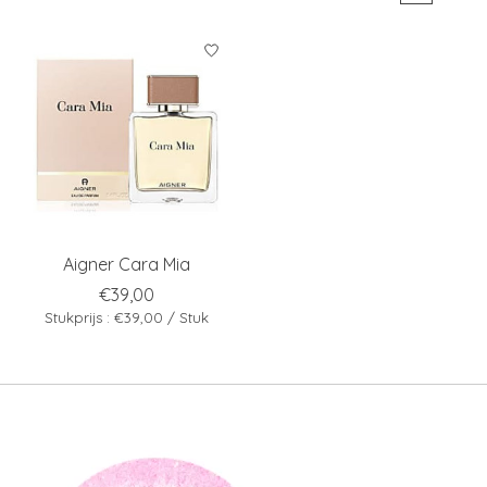
Aigner Cara Mia
€39,00
Stukprijs : €39,00 / Stuk