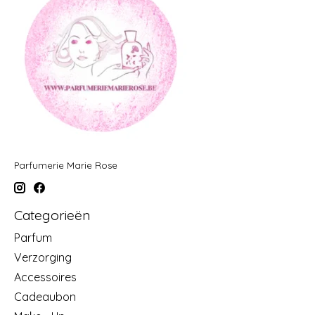
Parfumerie Marie Rose
Categorieën
Parfum
Verzorging
Accessoires
Cadeaubon