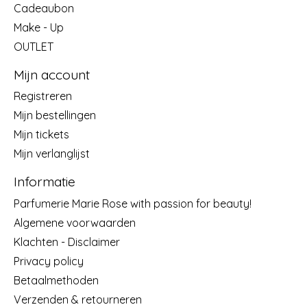
Cadeaubon
Make - Up
OUTLET
Mijn account
Registreren
Mijn bestellingen
Mijn tickets
Mijn verlanglijst
Informatie
Parfumerie Marie Rose with passion for beauty!
Algemene voorwaarden
Klachten - Disclaimer
Privacy policy
Betaalmethoden
Verzenden & retourneren