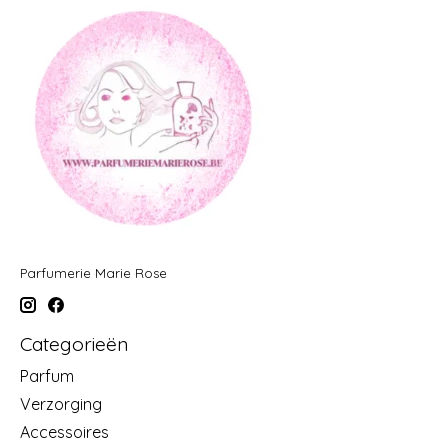
Parfumerie Marie Rose
Categorieën
Parfum
Verzorging
Accessoires