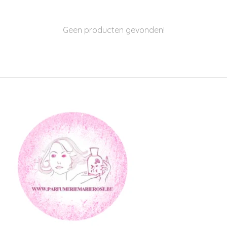
Geen producten gevonden!