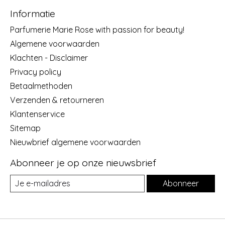
Informatie
Parfumerie Marie Rose with passion for beauty!
Algemene voorwaarden
Klachten - Disclaimer
Privacy policy
Betaalmethoden
Verzenden & retourneren
Klantenservice
Sitemap
Nieuwbrief algemene voorwaarden
Abonneer je op onze nieuwsbrief
Abonneer