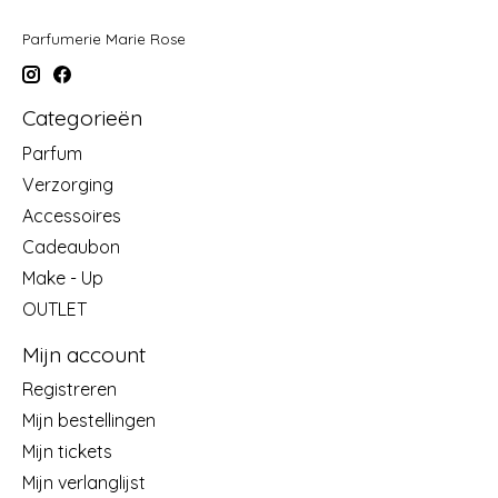
Parfumerie Marie Rose
Categorieën
Parfum
Verzorging
Accessoires
Cadeaubon
Make - Up
OUTLET
Mijn account
Registreren
Mijn bestellingen
Mijn tickets
Mijn verlanglijst