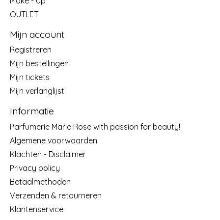
Make - Up
OUTLET
Mijn account
Registreren
Mijn bestellingen
Mijn tickets
Mijn verlanglijst
Informatie
Parfumerie Marie Rose with passion for beauty!
Algemene voorwaarden
Klachten - Disclaimer
Privacy policy
Betaalmethoden
Verzenden & retourneren
Klantenservice