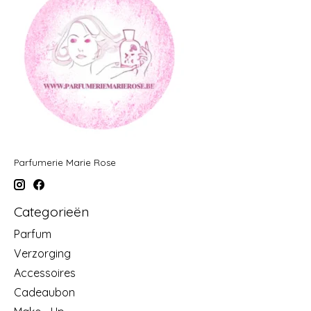
Parfumerie Marie Rose
Categorieën
Parfum
Verzorging
Accessoires
Cadeaubon