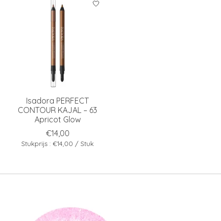
Isadora PERFECT
CONTOUR KAJAL – 63
Apricot Glow
€14,00
Stukprijs : €14,00 / Stuk