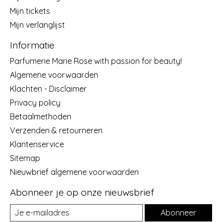
Mijn tickets
Mijn verlanglijst
Informatie
Parfumerie Marie Rose with passion for beauty!
Algemene voorwaarden
Klachten - Disclaimer
Privacy policy
Betaalmethoden
Verzenden & retourneren
Klantenservice
Sitemap
Nieuwbrief algemene voorwaarden
Abonneer je op onze nieuwsbrief
Abonneer