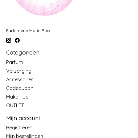
Parfumerie Marie Rose
Categorieën
Parfum
Verzorging
Accessoires
Cadeaubon
Make - Up
OUTLET
Mijn account
Registreren
Mijn bestellingen