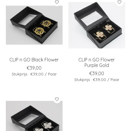
CLIP n GO Black Flower
CLIP n GO Flower
Purple Gold
€39,00
€39,00
Stukprijs : €39,00 / Paar
Stukprijs : €39,00 / Paar