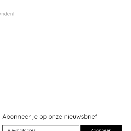
onden!
Abonneer je op onze nieuwsbrief
Abonneer