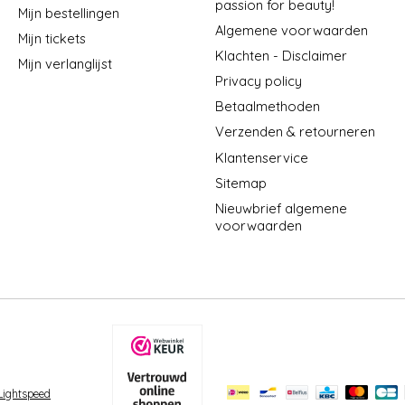
passion for beauty!
Mijn bestellingen
Algemene voorwaarden
Mijn tickets
Klachten - Disclaimer
Mijn verlanglijst
Privacy policy
Betaalmethoden
Verzenden & retourneren
Klantenservice
Sitemap
Nieuwbrief algemene
voorwaarden
Lightspeed