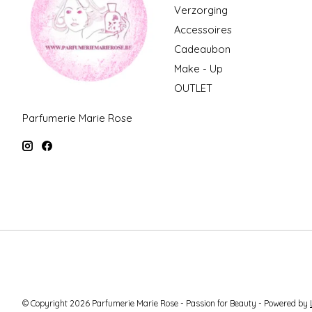
Verzorging
Accessoires
Cadeaubon
Make - Up
OUTLET
Parfumerie Marie Rose
© Copyright 2026 Parfumerie Marie Rose - Passion for Beauty - Powered by