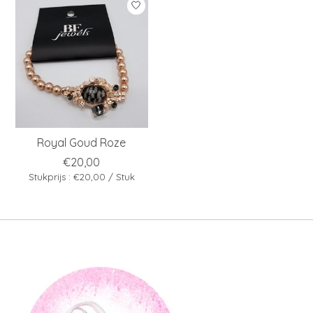
Royal Goud Roze
€20,00
Stukprijs : €20,00 / Stuk