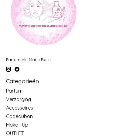
Parfumerie Marie Rose
Categorieën
Parfum
Verzorging
Accessoires
Cadeaubon
Make - Up
OUTLET