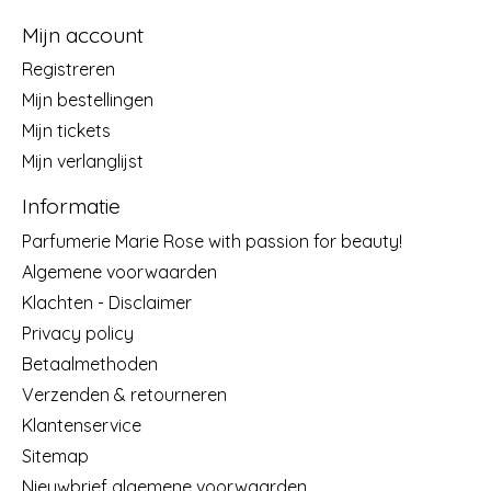
Mijn account
Registreren
Mijn bestellingen
Mijn tickets
Mijn verlanglijst
Informatie
Parfumerie Marie Rose with passion for beauty!
Algemene voorwaarden
Klachten - Disclaimer
Privacy policy
Betaalmethoden
Verzenden & retourneren
Klantenservice
Sitemap
Nieuwbrief algemene voorwaarden