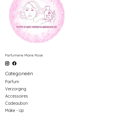
Parfumerie Marie Rose
Categorieën
Parfum
Verzorging
Accessoires
Cadeaubon
Make - Up