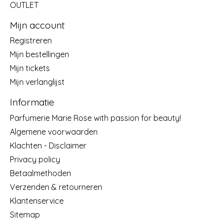
OUTLET
Mijn account
Registreren
Mijn bestellingen
Mijn tickets
Mijn verlanglijst
Informatie
Parfumerie Marie Rose with passion for beauty!
Algemene voorwaarden
Klachten - Disclaimer
Privacy policy
Betaalmethoden
Verzenden & retourneren
Klantenservice
Sitemap