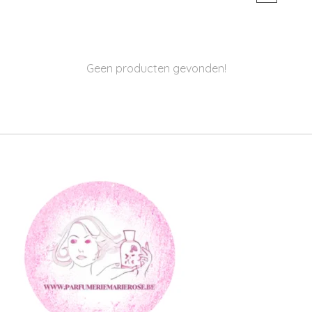
Geen producten gevonden!