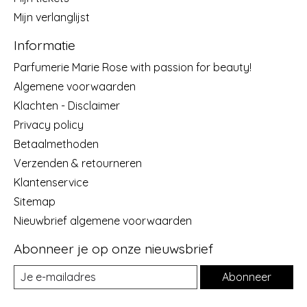
Mijn verlanglijst
Informatie
Parfumerie Marie Rose with passion for beauty!
Algemene voorwaarden
Klachten - Disclaimer
Privacy policy
Betaalmethoden
Verzenden & retourneren
Klantenservice
Sitemap
Nieuwbrief algemene voorwaarden
Abonneer je op onze nieuwsbrief
Abonneer