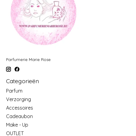
Parfumerie Marie Rose
Categorieën
Parfum
Verzorging
Accessoires
Cadeaubon
Make - Up
OUTLET