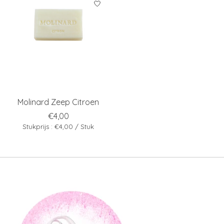
Molinard Zeep Citroen
€4,00
Stukprijs : €4,00 / Stuk