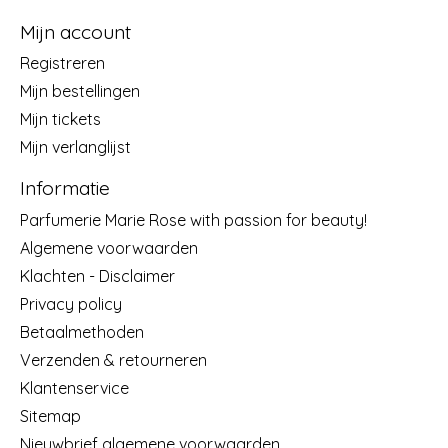
Mijn account
Registreren
Mijn bestellingen
Mijn tickets
Mijn verlanglijst
Informatie
Parfumerie Marie Rose with passion for beauty!
Algemene voorwaarden
Klachten - Disclaimer
Privacy policy
Betaalmethoden
Verzenden & retourneren
Klantenservice
Sitemap
Nieuwbrief algemene voorwaarden