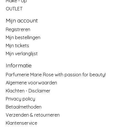
Make - Up
OUTLET
Mijn account
Registreren
Mijn bestellingen
Mijn tickets
Mijn verlanglijst
Informatie
Parfumerie Marie Rose with passion for beauty!
Algemene voorwaarden
Klachten - Disclaimer
Privacy policy
Betaalmethoden
Verzenden & retourneren
Klantenservice