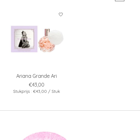
Ariana Grande Ari
€43,00
Stukprijs : €43,00 / Stuk