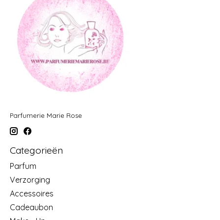
Parfumerie Marie Rose
Categorieën
Parfum
Verzorging
Accessoires
Cadeaubon