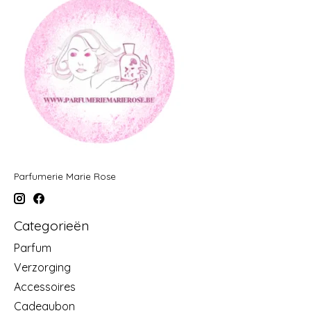
Parfumerie Marie Rose
Categorieën
Parfum
Verzorging
Accessoires
Cadeaubon