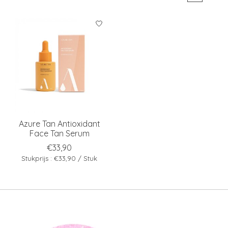
Azure Tan Antioxidant
Face Tan Serum
€33,90
Stukprijs : €33,90 / Stuk