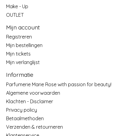
Make - Up
OUTLET
Mijn account
Registreren
Mijn bestellingen
Mijn tickets
Mijn verlanglijst
Informatie
Parfumerie Marie Rose with passion for beauty!
Algemene voorwaarden
Klachten - Disclaimer
Privacy policy
Betaalmethoden
Verzenden & retourneren
Klantenservice