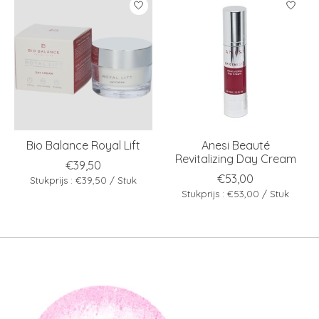
Bio Balance Royal Lift
Anesi Beauté
Revitalizing Day Cream
€39,50
€53,00
Stukprijs : €39,50 / Stuk
Stukprijs : €53,00 / Stuk