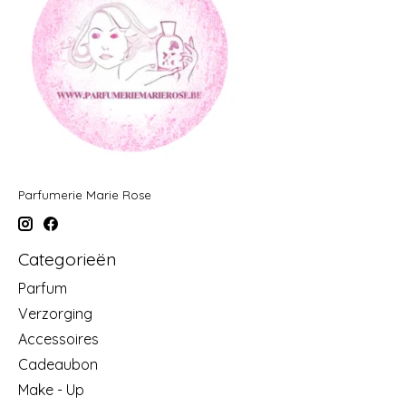
Parfumerie Marie Rose
Categorieën
Parfum
Verzorging
Accessoires
Cadeaubon
Make - Up