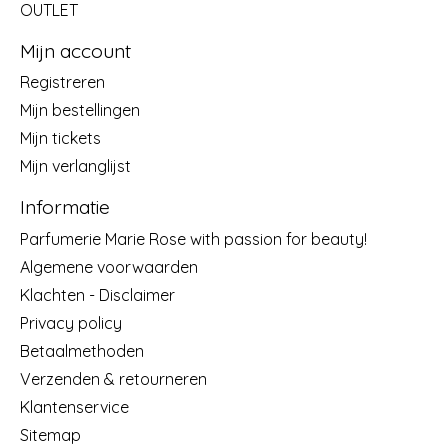
OUTLET
Mijn account
Registreren
Mijn bestellingen
Mijn tickets
Mijn verlanglijst
Informatie
Parfumerie Marie Rose with passion for beauty!
Algemene voorwaarden
Klachten - Disclaimer
Privacy policy
Betaalmethoden
Verzenden & retourneren
Klantenservice
Sitemap