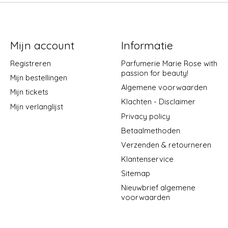
Mijn account
Informatie
Registreren
Parfumerie Marie Rose with
passion for beauty!
Mijn bestellingen
Algemene voorwaarden
Mijn tickets
Klachten - Disclaimer
Mijn verlanglijst
Privacy policy
Betaalmethoden
Verzenden & retourneren
Klantenservice
Sitemap
Nieuwbrief algemene
voorwaarden