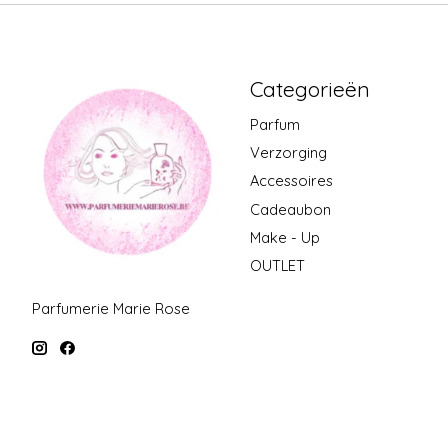
Categorieën
Parfum
Verzorging
Accessoires
Cadeaubon
Make - Up
OUTLET
Parfumerie Marie Rose