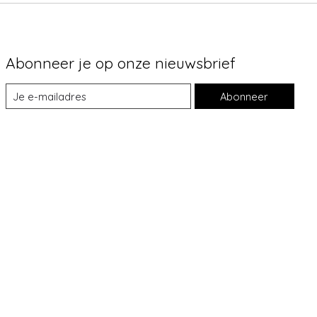
Abonneer je op onze nieuwsbrief
Abonneer