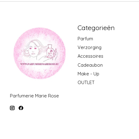
Categorieën
Parfum
Verzorging
Accessoires
Cadeaubon
Make - Up
OUTLET
Parfumerie Marie Rose