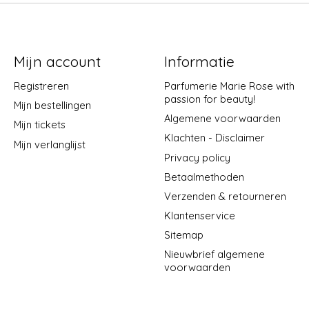
Mijn account
Informatie
Registreren
Parfumerie Marie Rose with
passion for beauty!
Mijn bestellingen
Algemene voorwaarden
Mijn tickets
Klachten - Disclaimer
Mijn verlanglijst
Privacy policy
Betaalmethoden
Verzenden & retourneren
Klantenservice
Sitemap
Nieuwbrief algemene
voorwaarden