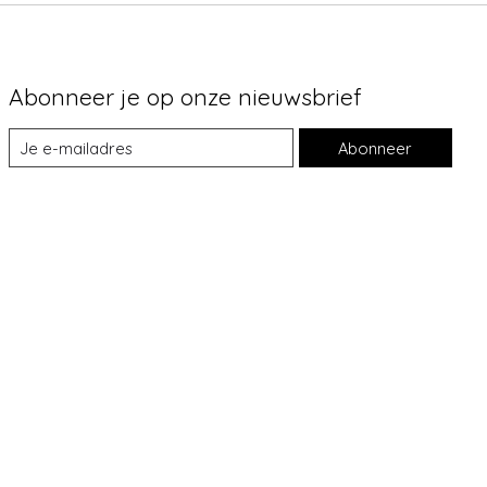
Abonneer je op onze nieuwsbrief
Abonneer