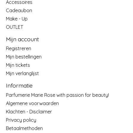
Accessoires
Cadeaubon
Make - Up
OUTLET
Mijn account
Registreren
Mijn bestellingen
Mijn tickets
Mijn verlanglijst
Informatie
Parfumerie Marie Rose with passion for beauty!
Algemene voorwaarden
Klachten - Disclaimer
Privacy policy
Betaalmethoden