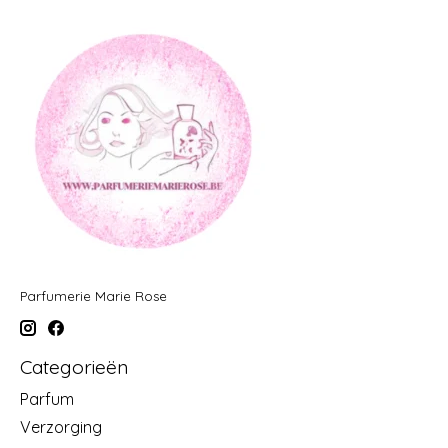
Parfumerie Marie Rose
Categorieën
Parfum
Verzorging