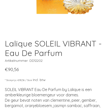
Lalique SOLEIL VIBRANT -
Eau De Parfum
Artikelnummer: DD12202
€90,56
Incl. btw
* Stukprijs: €90,56 / Stuk
SOLEIL VIBRANT Eau De Parfum by Lalique is een
amberkleurige bloemengeur voor dames.
De geur bevat noten van clementine, peer, gember,
bergamot, oranjebloesem, jasmijn sambac, saffraan,