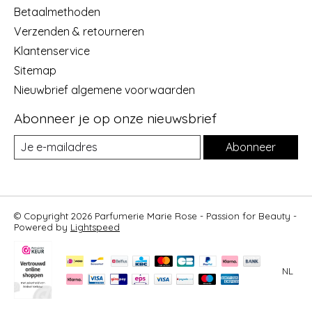
Betaalmethoden
Verzenden & retourneren
Klantenservice
Sitemap
Nieuwbrief algemene voorwaarden
Abonneer je op onze nieuwsbrief
Abonneer
© Copyright 2026 Parfumerie Marie Rose - Passion for Beauty -
Powered by
Lightspeed
NL