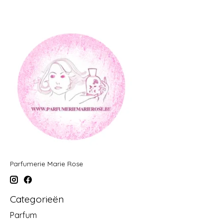
Parfumerie Marie Rose
Categorieën
Parfum