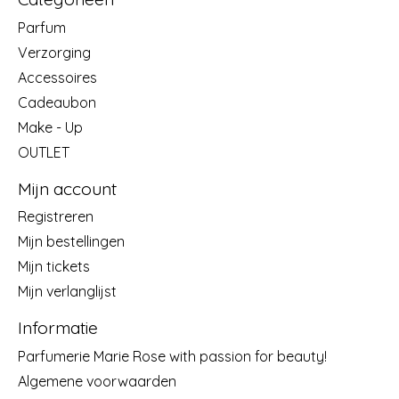
Parfum
Verzorging
Accessoires
Cadeaubon
Make - Up
OUTLET
Mijn account
Registreren
Mijn bestellingen
Mijn tickets
Mijn verlanglijst
Informatie
Parfumerie Marie Rose with passion for beauty!
Algemene voorwaarden