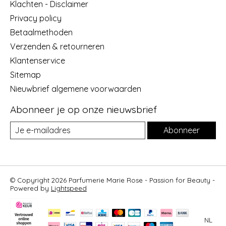
Klachten - Disclaimer
Privacy policy
Betaalmethoden
Verzenden & retourneren
Klantenservice
Sitemap
Nieuwbrief algemene voorwaarden
Abonneer je op onze nieuwsbrief
Abonneer
© Copyright 2026 Parfumerie Marie Rose - Passion for Beauty -
Powered by
Lightspeed
NL