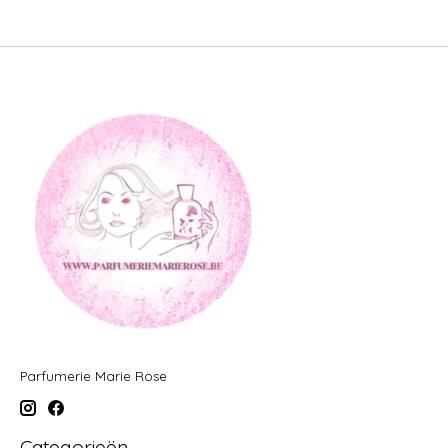
Parfumerie Marie Rose
Categorieën