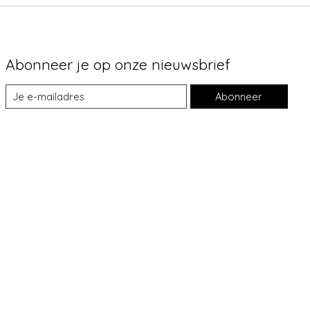
Abonneer je op onze nieuwsbrief
Abonneer