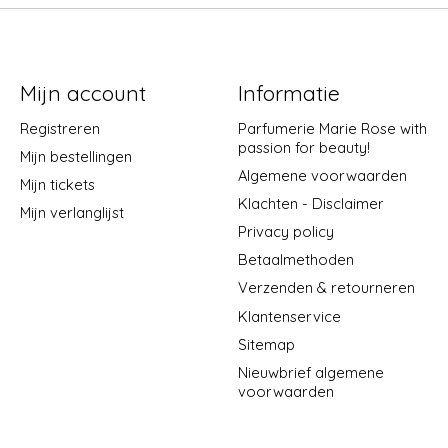
Mijn account
Informatie
Registreren
Parfumerie Marie Rose with
passion for beauty!
Mijn bestellingen
Algemene voorwaarden
Mijn tickets
Klachten - Disclaimer
Mijn verlanglijst
Privacy policy
Betaalmethoden
Verzenden & retourneren
Klantenservice
Sitemap
Nieuwbrief algemene
voorwaarden