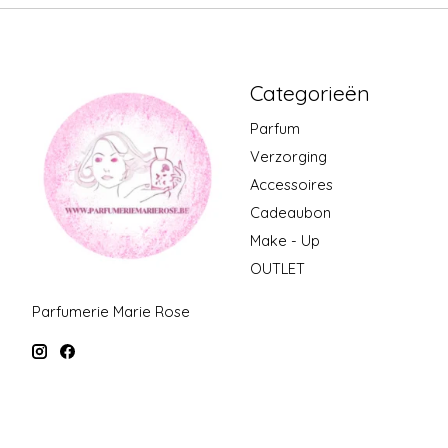
Categorieën
Parfum
Verzorging
Accessoires
Cadeaubon
Make - Up
OUTLET
Parfumerie Marie Rose