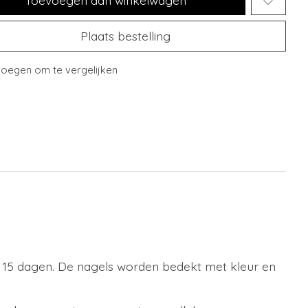
Plaats bestelling
oegen om te vergelijken
tot 15 dagen. De nagels worden bedekt met kleur en